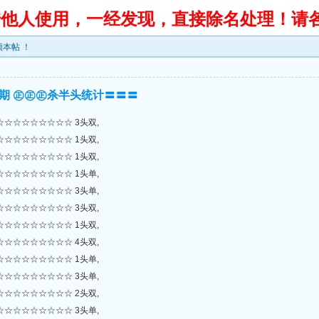
转借他人使用，一经发现，直接除名处理！请
本帖 ！
7期 ㊣㊣㊣杀半头统计〓〓〓
☆☆☆☆☆☆☆☆ 3头双,
☆☆☆☆☆☆☆☆ 1头双,
☆☆☆☆☆☆☆☆ 1头双,
☆☆☆☆☆☆☆☆ 1头单,
☆☆☆☆☆☆☆☆ 3头单,
☆☆☆☆☆☆☆☆ 3头双,
☆☆☆☆☆☆☆☆ 1头双,
☆☆☆☆☆☆☆☆ 4头双,
☆☆☆☆☆☆☆☆ 1头单,
☆☆☆☆☆☆☆☆ 3头单,
☆☆☆☆☆☆☆☆ 2头双,
☆☆☆☆☆☆☆☆ 3头单,