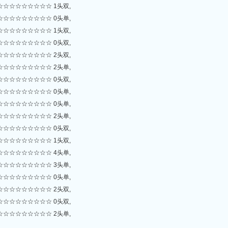
☆☆☆☆☆☆☆☆ 1头双,
☆☆☆☆☆☆☆☆ 0头单,
☆☆☆☆☆☆☆☆ 1头双,
☆☆☆☆☆☆☆☆ 0头双,
☆☆☆☆☆☆☆☆ 2头双,
☆☆☆☆☆☆☆☆ 2头单,
☆☆☆☆☆☆☆☆ 0头双,
☆☆☆☆☆☆☆☆ 0头单,
☆☆☆☆☆☆☆☆ 0头单,
☆☆☆☆☆☆☆☆ 2头单,
☆☆☆☆☆☆☆☆ 0头双,
☆☆☆☆☆☆☆☆ 1头双,
☆☆☆☆☆☆☆☆ 4头单,
☆☆☆☆☆☆☆☆ 3头单,
☆☆☆☆☆☆☆☆ 0头单,
☆☆☆☆☆☆☆☆ 2头双,
☆☆☆☆☆☆☆☆ 0头双,
☆☆☆☆☆☆☆☆ 2头单,