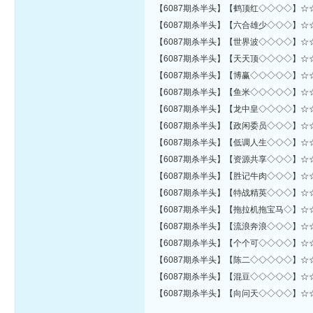
【6087期杀半头】【鹤顶红◇◇◇◇】☆☆
【6087期杀半头】【六合雄少◇◇◇】☆☆
【6087期杀半头】【世界波◇◇◇◇】☆☆
【6087期杀半头】【天天顶◇◇◇◇】☆☆
【6087期杀半头】【博赢◇◇◇◇◇】☆☆
【6087期杀半头】【鱼米◇◇◇◇◇】☆☆
【6087期杀半头】【龙中皇◇◇◇◇】☆☆
【6087期杀半头】【政闲委员◇◇◇】☆☆
【6087期杀半头】【低调人生◇◇◇】☆☆
【6087期杀半头】【资源共享◇◇◇】☆☆
【6087期杀半头】【胜记牛肉◇◇◇】☆☆
【6087期杀半头】【特战精英◇◇◇】☆☆
【6087期杀半头】【拖拉机拖宝马◇】☆☆
【6087期杀半头】【流浪奔浪◇◇◇】☆☆
【6087期杀半头】【个个可◇◇◇◇】☆☆
【6087期杀半头】【陈二◇◇◇◇◇】☆☆
【6087期杀半头】【混豆◇◇◇◇◇】☆☆
【6087期杀半头】【向问天◇◇◇◇】☆☆