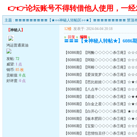
👉👉论坛账号不得转借他人使用，一
主题 :
〓〓〓〓〓〓〓〓〓【★○○神秘人转帖区○○★】〓〓〓〓〓〓〓〓〓 禁顶本
12楼
发表于: 2024-04-04 20:18
【
神秘人
】
u
回复
u
编辑
u
〓〓〓【★神秘人转帖★】6086
鸿运普通菜油
【6086期】【阿酶◇◇◇◇◇杀①尾】☆☆
发帖:
72
【6086期】【阿聪◇◇◇◇◇杀①尾】☆☆
威望:
1 点
【6086期】【阿榕◇◇◇◇◇杀①尾】☆☆
铜币:
85 枚
【6086期】【爱深觉罗◇◇◇杀①尾】☆☆
贡献值:
0 点
好评度:
0 点
【6086期】【芭比娃娃◇◇◇杀①尾】☆★
【6086期】【八点半◇◇◇◇杀①尾】☆☆
【6086期】【霸道◇◇◇◇◇杀①尾】☆★
【6086期】【白金之星◇◇◇杀①尾】☆★
【6086期】【白开心◇◇◇◇杀①尾】★☆
【6086期】【板本肥田◇◇◇杀①尾】☆★
【6086期】【宝梨◇◇◇◇◇杀①尾】☆☆
【6086期】【悲情怕丑仔◇◇杀①尾】☆☆