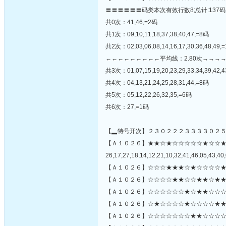
〓〓〓〓〓〓码类本次有效行数8;总计:137码
共0次：41,46,=2码
共1次：09,10,11,18,37,38,40,47,=8码
共2次：02,03,06,08,14,16,17,30,36,48,49,
←←←←←←←←←平均线：2.80次→→→
共3次：01,07,15,19,20,23,29,33,34,39,42,
共4次：04,13,21,24,25,28,31,44,=8码
共5次：05,12,22,26,32,35,=6码
共6次：27,=1码
【▂特号开次】２３０２２２３３３３０２
【Ａ１０２６】★★☆★☆☆☆☆☆★☆☆
26,17,27,18,14,12,21,10,32,41,46,05,43,40,
【Ａ１０２６】☆☆☆★★★☆★☆☆☆☆★
【Ａ１０２６】☆☆☆☆★★☆☆★★☆★★
【Ａ１０２６】☆☆☆☆☆☆★☆★★☆☆☆
【Ａ１０２６】☆★☆☆☆☆★☆☆☆☆★★
【Ａ１０２６】☆☆☆☆☆☆☆★★☆☆☆☆☆