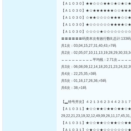
【Ａ１０３０】★★☆☆☆★★☆★☆★☆★
【Ａ１０３０】★☆★★★★★★☆☆★★★
【Ａ１０３０】☆★★☆☆☆☆★★★☆☆★☆
【Ａ１０３０】★☆☆☆☆☆☆★★★★☆★
【Ａ１０３０】☆☆☆☆★☆☆☆☆☆☆☆☆
〓〓〓〓〓〓码类本次有效行数8;总计:133码
共1次：03,04,15,27,31,40,43,=7码
共2次：02,05,07,10,11,13,19,28,29,30,33,3
←←←←←←←←←平均线：2.71次→→→
共3次：06,08,09,12,14,18,20,21,23,24,32,3
共4次：22,25,35,=3码
共5次：01,16,17,26,36,=5码
共6次：38,=1码
【▂特号开次】４２１３６２３４４２３１
【Ａ１０３１】★☆☆★★☆★★☆★★☆
29,22,21,23,19,32,12,49,09,26,11,17,45,31,
【Ａ１０３１】★☆☆★★☆☆★★☆☆★★
【Ａ１０３１】☆★☆☆★☆☆☆☆☆☆☆★