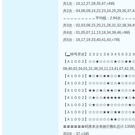
共1次：10,12,27,28,35,47,=6码
共2次：04,06,09,14,22,23,24,25,29,30,37,4
←←←←←←←←←平均线：2.94次→→→
共3次：02,03,08,15,20,21,26,31,32,38,39,
共4次：01,05,07,11,13,18,34,36,46,=9码
共5次：16,17,19,33,40,41,43,=7码
【▂特号开次】２３２１３６３４５０３２
【Ａ１００２】☆☆★☆☆☆☆★☆☆★★
08,40,02,34,01,31,36,20,11,13,41,07,42,35,
【Ａ１００２】★☆★☆★★☆☆★☆★☆☆
【Ａ１００２】☆☆☆☆☆★☆☆★☆☆☆☆
【Ａ１００２】★★☆★☆★★☆★☆☆☆★
【Ａ１００２】☆★☆☆★★★★★☆★☆★
【Ａ１００２】☆★☆☆☆★☆☆☆☆☆★☆☆
【Ａ１００２】☆☆☆☆★★☆★★☆☆☆★
【Ａ１００２】☆☆☆☆☆☆★★☆☆☆☆☆
〓〓〓〓〓〓码类本次有效行数8;总计:135码
共0次：37,=1码