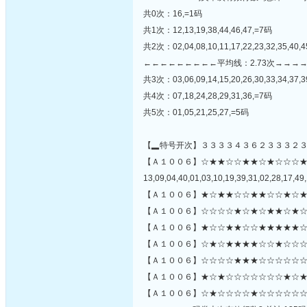
共0次：16,=1码
共1次：12,13,19,38,44,46,47,=7码
共2次：02,04,08,10,11,17,22,23,32,35,40,
←←←←←←←←←平均线：2.73次→→→
共3次：03,06,09,14,15,20,26,30,33,34,37,3
共4次：07,18,24,28,29,31,36,=7码
共5次：01,05,21,25,27,=5码
【▂特号开次】３３３３４３６２３３３２
【Ａ１００６】☆★★☆☆★★☆★☆☆☆
13,09,04,40,01,03,10,19,39,31,02,28,17,49,
【Ａ１００６】★☆★★☆☆★★☆☆★☆★
【Ａ１００６】☆☆☆☆★☆★☆★★☆★☆
【Ａ１００６】★☆☆★★☆☆★★★★★☆
【Ａ１００６】☆★☆★★★★☆☆★☆☆☆
【Ａ１００６】☆☆☆☆★★★☆☆☆☆☆☆☆
【Ａ１００６】★☆★☆☆☆☆☆☆☆★☆★
【Ａ１００６】☆★☆☆☆☆★☆☆☆☆☆☆