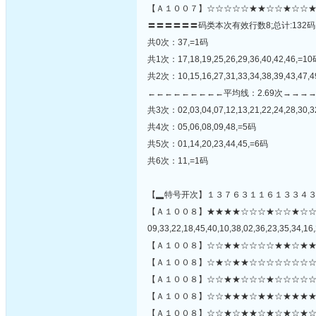
【Ａ１００７】☆☆☆☆☆★★☆☆★☆☆★
〓〓〓〓〓〓码类本次有效行数8;总计:132码
共0次：37,=1码
共1次：17,18,19,25,26,29,36,40,42,46,=1
共2次：10,15,16,27,31,33,34,38,39,43,47,
←←←←←←←←←平均线：2.69次→→→
共3次：02,03,04,07,12,13,21,22,24,28,30,3
共4次：05,06,08,09,48,=5码
共5次：01,14,20,23,44,45,=6码
共6次：11,=1码
【▂特号开次】１３７６３１１６１３３４
【Ａ１００８】★★★★☆☆☆★☆☆★☆
09,33,22,18,45,40,10,38,02,36,23,35,34,16,
【Ａ１００８】☆☆★★☆☆☆☆★★☆★★
【Ａ１００８】☆★☆★★☆☆☆☆☆☆☆☆
【Ａ１００８】☆☆★★☆☆☆★☆☆☆☆☆
【Ａ１００８】☆☆★★★☆★★☆★★★★
【Ａ１００８】☆☆★☆★★☆★☆★☆★☆☆