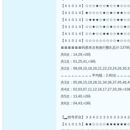
【Ａ１０１４】☆☆☆★☆☆★☆☆★☆☆☆
【Ａ１０１４】★☆☆☆☆★☆★☆★★☆☆
【Ａ１０１４】☆★★★☆★☆☆☆★★☆☆
【Ａ１０１４】☆☆★☆☆★☆★☆☆☆★☆☆
【Ａ１０１４】☆☆★☆☆★★☆☆★★☆☆
【Ａ１０１４】☆☆☆☆☆☆☆☆☆★☆☆☆
〓〓〓〓〓〓码类本次有效行数8;总计:137码
共0次：14,29,=2码
共1次：01,25,41,=3码
共2次：08,09,10,18,20,21,22,23,24,26,30,3
←←←←←←←←←平均线：2.80次→→→
共3次：05,06,15,19,28,31,34,36,37,45,46,
共4次：02,03,07,11,12,16,17,27,33,39,=1
共5次：13,40,=2码
共6次：04,43,=2码
【▂特号开次】３３４２２３３５３３３４
【Ａ１０１５】★★☆☆☆☆★★★★★★