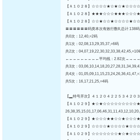
【Ａ１０２８】☆☆☆☆★☆★☆★☆☆☆☆★
【Ａ１０２８】★★★☆☆☆★★★☆☆☆★
【Ａ１０２８】☆☆★☆☆★☆☆☆☆★☆☆
〓〓〓〓〓〓码类本次有效行数8;总计:138码
共0次：12,40,=2码
共1次：02,08,13,29,35,37,=6码
共2次：04,07,19,22,30,32,33,38,42,45,=1
←←←←←←←←←平均线：2.82次→→→
共3次：03,06,10,14,18,20,27,28,31,34,39,4
共4次：01,05,09,11,15,23,24,26,36,41,47,
共5次：16,17,21,25,=4码
【▂特号开次】４１２０４２２５３４２０
【Ａ１０２９】★☆★☆☆☆☆☆☆☆☆☆
26,38,35,15,01,17,06,46,31,11,43,12,10,20,
【Ａ１０２９】★☆☆☆★★☆☆★☆☆☆★
【Ａ１０２９】☆☆☆☆★☆☆☆☆★☆☆☆
【Ａ１０２９】☆☆☆☆☆☆☆★☆★☆☆☆