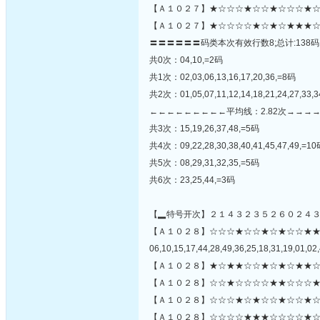
【Ａ１０２７】★☆☆☆★☆☆★☆☆☆★☆
【Ａ１０２７】★☆☆☆☆★☆★☆★★★☆
〓〓〓〓〓〓码类本次有效行数8;总计:138码
共0次：04,10,=2码
共1次：02,03,06,13,16,17,20,36,=8码
共2次：01,05,07,11,12,14,18,21,24,27,33,3
←←←←←←←←←平均线：2.82次→→→
共3次：15,19,26,37,48,=5码
共4次：09,22,28,30,38,40,41,45,47,49,=1
共5次：08,29,31,32,35,=5码
共6次：23,25,44,=3码
【▂特号开次】２１４３２３５２６０２４
【Ａ１０２８】☆☆☆★☆☆★☆★☆☆★
06,10,15,17,44,28,49,36,25,18,31,19,01,02,
【Ａ１０２８】★☆★★☆☆★☆★☆★★☆
【Ａ１０２８】☆☆★☆☆☆☆★★☆☆☆★
【Ａ１０２８】☆☆☆★☆★☆☆★☆☆★☆
【Ａ１０２８】☆☆☆☆★★★☆☆☆☆★☆