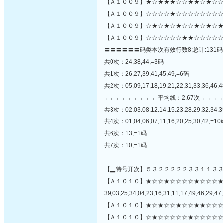
【Ａ１００９】★☆★★★☆☆★★☆★☆☆
【Ａ１００９】☆☆☆☆★☆☆☆☆☆☆☆☆★
【Ａ１００９】☆★☆★☆★☆☆★☆★☆★
【Ａ１００９】☆☆☆☆☆☆★★☆☆☆☆☆
〓〓〓〓〓〓码类本次有效行数8;总计:131码
共0次：24,38,44,=3码
共1次：26,27,39,41,45,49,=6码
共2次：05,09,17,18,19,21,22,31,33,36,46,
←←←←←←←←←平均线：2.67次→→→
共3次：02,03,08,12,14,15,23,28,29,32,34,3
共4次：01,04,06,07,11,16,20,25,30,42,=1
共6次：13,=1码
共7次：10,=1码
【▂特号开次】５３２２２２２３３１１３
【Ａ１０１０】★☆☆★☆☆☆☆★☆☆☆
39,03,25,34,04,23,16,31,11,17,49,46,29,47,
【Ａ１０１０】★☆★☆☆★☆☆★★☆☆☆
【Ａ１０１０】☆★☆☆☆☆☆★☆☆☆☆☆