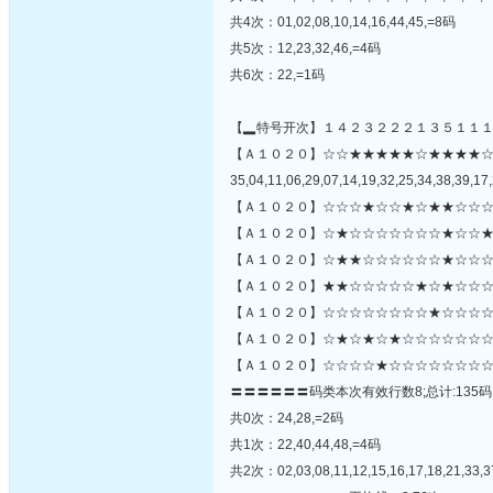
共4次：01,02,08,10,14,16,44,45,=8码
共5次：12,23,32,46,=4码
共6次：22,=1码
【▂特号开次】１４２３２２２１３５１１
【Ａ１０２０】☆☆★★★★★☆★★★★
35,04,11,06,29,07,14,19,32,25,34,38,39,17,
【Ａ１０２０】☆☆☆★☆☆★☆★★☆☆☆
【Ａ１０２０】☆★☆☆☆☆☆☆☆★☆☆★
【Ａ１０２０】☆★★☆☆☆☆☆☆★☆☆☆
【Ａ１０２０】★★☆☆☆☆☆★☆★☆☆☆
【Ａ１０２０】☆☆☆☆☆☆☆☆★☆☆☆☆☆
【Ａ１０２０】☆★☆★☆★☆☆☆☆☆☆☆
【Ａ１０２０】☆☆☆☆★☆☆☆☆☆☆☆☆
〓〓〓〓〓〓码类本次有效行数8;总计:135码
共0次：24,28,=2码
共1次：22,40,44,48,=4码
共2次：02,03,08,11,12,15,16,17,18,21,33,3