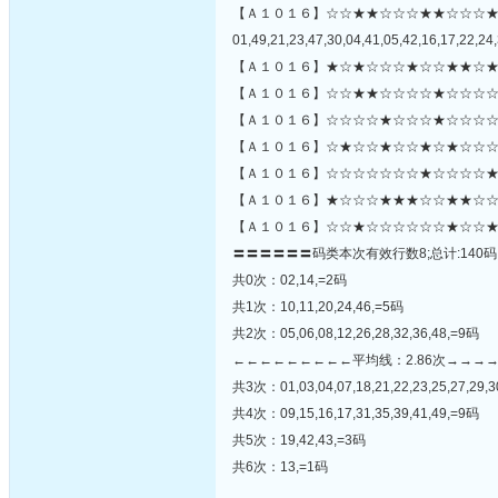
【Ａ１０１６】☆☆★★☆☆☆★★☆☆☆
01,49,21,23,47,30,04,41,05,42,16,17,22,24,
【Ａ１０１６】★☆★☆☆☆★☆☆★★☆★
【Ａ１０１６】☆☆★★☆☆☆☆★☆☆☆☆
【Ａ１０１６】☆☆☆☆★☆☆☆★☆☆☆☆
【Ａ１０１６】☆★☆☆★☆☆★☆★☆☆☆
【Ａ１０１６】☆☆☆☆☆☆☆★☆☆☆☆★☆
【Ａ１０１６】★☆☆☆★★★☆☆★★☆☆
【Ａ１０１６】☆☆★☆☆☆☆☆☆★☆☆★
〓〓〓〓〓〓码类本次有效行数8;总计:140码
共0次：02,14,=2码
共1次：10,11,20,24,46,=5码
共2次：05,06,08,12,26,28,32,36,48,=9码
←←←←←←←←←平均线：2.86次→→→
共3次：01,03,04,07,18,21,22,23,25,27,29,30
共4次：09,15,16,17,31,35,39,41,49,=9码
共5次：19,42,43,=3码
共6次：13,=1码