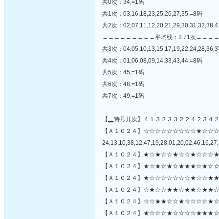
共0次：34,=1码
共1次：03,16,18,23,25,26,27,35,=8码
共2次：02,07,11,12,20,21,29,30,31,32,38,
←←←←←←←←←平均线：2.71次→→→
共3次：04,05,10,13,15,17,19,22,24,28,36,3
共4次：01,06,08,09,14,33,43,44,=8码
共5次：45,=1码
共6次：48,=1码
共7次：49,=1码
【▂特号开次】４１３２３３２２４２３４
【Ａ１０２４】☆☆☆☆☆☆☆☆☆★☆☆
24,13,10,38,12,47,19,28,01,20,02,46,16,27,
【Ａ１０２４】★☆★☆☆★☆☆★☆☆☆★
【Ａ１０２４】★☆★☆★☆★★★☆★☆☆
【Ａ１０２４】★☆☆☆☆☆☆☆★☆☆★★
【Ａ１０２４】☆★☆☆★★☆★★☆★★☆
【Ａ１０２４】☆☆★★☆☆★☆☆☆☆★☆☆
【Ａ１０２４】★☆☆☆★☆☆☆☆★★★☆