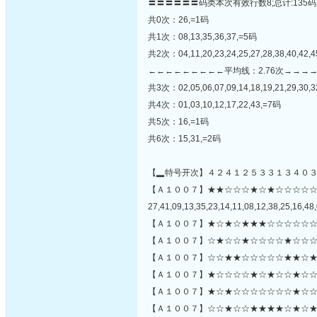
〓〓〓〓〓〓码类本次有效行数8;总计:135码
共0次：26,=1码
共1次：08,13,35,36,37,=5码
共2次：04,11,20,23,24,25,27,28,38,40,42,4
←←←←←←←←←平均线：2.76次→→→
共3次：02,05,06,07,09,14,18,19,21,29,30,3
共4次：01,03,10,12,17,22,43,=7码
共5次：16,=1码
共6次：15,31,=2码
【▂特号开次】４２４１２５３３１３４０
【Ａ１００７】★★☆☆☆★☆★☆☆☆☆
27,41,09,13,35,23,14,11,08,12,38,25,16,48,
【Ａ１００７】★☆★☆★★★☆☆☆☆☆☆
【Ａ１００７】☆★☆☆★☆☆☆☆★☆☆☆
【Ａ１００７】☆☆★★☆☆☆☆☆★★☆★
【Ａ１００７】★☆☆☆☆★☆★☆☆★☆☆
【Ａ１００７】★☆★☆☆☆☆☆☆☆★☆☆★
【Ａ１００７】☆☆★☆☆★★★★☆★☆★