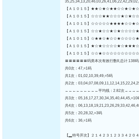
35,25,34,13,20,46,03,26,41,06,22,42,29,02,
【Ａ１０１５】★★☆★☆★★☆☆★☆★☆
【Ａ１０１５】☆☆☆★★☆☆☆★☆★☆☆
【Ａ１０１５】☆☆☆☆☆★★★★☆☆★☆
【Ａ１０１５】☆☆★☆☆★☆★☆☆☆☆★
【Ａ１０１５】☆★★☆★☆☆★☆☆☆☆★☆
【Ａ１０１５】★☆★☆☆☆☆★☆★★★☆
【Ａ１０１５】☆☆★☆☆☆☆☆☆☆☆☆☆
〓〓〓〓〓〓码类本次有效行数8;总计:138码
共0次：47,=1码
共1次：01,02,10,39,49,=5码
共2次：03,04,07,08,09,11,12,14,15,22,24,2
←←←←←←←←←平均线：2.82次→→→
共3次：05,16,17,27,30,34,35,40,44,45,=1
共4次：06,13,18,19,21,23,26,29,33,42,46,
共5次：20,28,32,=3码
共6次：36,=1码
【▂特号开次】２１４２３１２３３４２０