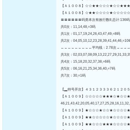
【Ａ１００８】☆☆★★☆☆☆★☆☆★★★
【Ａ１００８】☆★★☆☆☆☆★☆☆☆☆☆
〓〓〓〓〓〓码类本次有效行数8;总计:136码
共0次：11,14,48,=3码
共1次：01,17,19,24,26,43,47,49,=8码
共2次：04,05,10,12,23,28,39,41,44,46,=1
←←←←←←←←←平均线：2.78次→→→
共3次：02,03,07,08,09,13,22,27,29,31,33,3
共4次：15,18,20,32,37,38,=6码
共5次：06,16,21,25,34,36,40,=7码
共7次：30,=1码
【▂特号开次】４３１２３３３６２１２０
【Ａ１００９】☆☆☆☆☆★★★☆★☆☆
46,21,43,42,20,05,40,17,27,25,28,16,11,32,
【Ａ１００９】★☆☆☆★☆☆★☆☆☆☆★
【Ａ１００９】★★☆☆☆☆☆★☆☆☆☆★
【Ａ１００９】★★☆☆☆★★★☆☆☆☆★