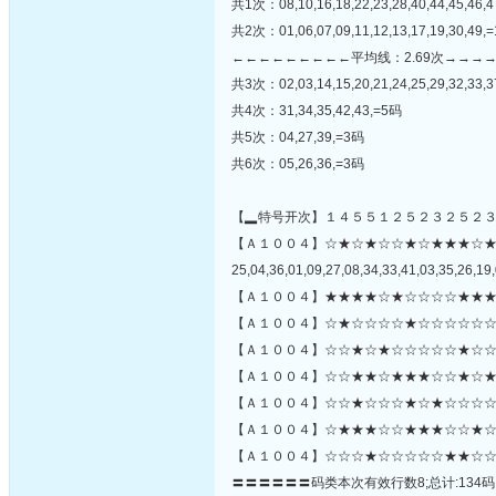
共1次：08,10,16,18,22,23,28,40,44,45,46,
共2次：01,06,07,09,11,12,13,17,19,30,49,
←←←←←←←←←平均线：2.69次→→→
共3次：02,03,14,15,20,21,24,25,29,32,33,3
共4次：31,34,35,42,43,=5码
共5次：04,27,39,=3码
共6次：05,26,36,=3码
【▂特号开次】１４５５１２５２３２５２
【Ａ１００４】☆★☆★☆☆★☆★★★☆
25,04,36,01,09,27,08,34,33,41,03,35,26,19,
【Ａ１００４】★★★★☆★☆☆☆☆★★★
【Ａ１００４】☆★☆☆☆☆★☆☆☆☆☆☆
【Ａ１００４】☆☆★☆★☆☆☆☆☆★☆☆
【Ａ１００４】☆☆★★☆★★★☆☆★☆★
【Ａ１００４】☆☆★☆☆☆★☆★☆☆☆☆☆
【Ａ１００４】☆★★★☆☆★★★☆☆★☆
【Ａ１００４】☆☆☆★☆☆☆☆☆★★☆☆
〓〓〓〓〓〓码类本次有效行数8;总计:134码