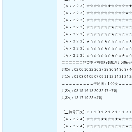
【Ａｘ２２３】☆☆☆☆☆☆★☆☆☆☆☆★
【Ａｘ２２３】☆☆☆☆☆☆☆☆☆☆☆★☆☆☆★
【Ａｘ２２３】☆☆☆☆☆☆☆☆☆☆☆☆☆
【Ａｘ２２３】☆☆☆☆☆☆☆★☆☆☆☆☆
【Ａｘ２２３】☆☆☆☆☆☆☆★☆☆☆☆☆
【Ａｘ２２３】★☆☆☆☆★☆☆☆☆☆☆★
【Ａｘ２２３】☆☆☆☆☆★☆☆☆☆☆☆☆
【Ａｘ２２３】☆☆☆☆☆☆☆★☆☆★☆☆
〓〓〓〓〓〓码类本次有效行数8;总计:49码;
共0次：02,06,10,22,26,27,28,30,34,36,37,4
共1次：01,03,04,05,07,09,11,12,14,21,24,25
←←←←←←←←←平均线：1.00次→→→
共2次：08,15,16,18,20,32,47,=7码
共3次：13,17,19,23,=4码
【▂特号开次】２１１０１２１２１１１３
【Ａｘ２２４】☆☆☆☆★★☆☆★★☆☆☆
【Ａｘ２２４】☆☆☆☆☆☆☆☆☆☆☆★☆☆☆☆