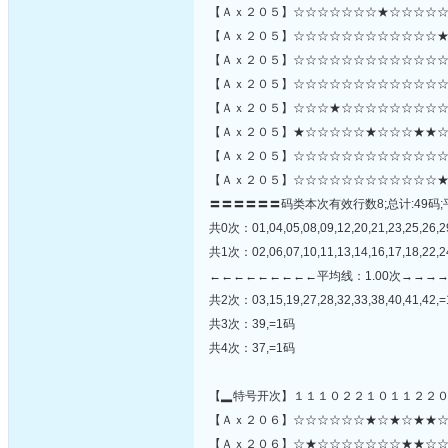
【Ａｘ２０５】☆☆☆☆☆☆☆★☆☆☆☆☆
【Ａｘ２０５】☆☆☆☆☆☆☆☆☆☆☆☆★☆☆☆
【Ａｘ２０５】☆☆☆☆☆☆☆☆☆☆☆☆☆
【Ａｘ２０５】☆☆☆☆☆☆☆☆☆☆☆☆☆
【Ａｘ２０５】☆☆☆★☆☆☆☆☆☆☆☆☆
【Ａｘ２０５】★☆☆☆☆☆★☆☆☆★★☆
【Ａｘ２０５】☆☆☆☆☆☆☆☆☆☆☆☆☆
【Ａｘ２０５】☆☆☆☆☆☆☆☆☆☆☆☆★
〓〓〓〓〓〓码类本次有效行数8;总计:49码;
共0次：01,04,05,08,09,12,20,21,23,25,26,2
共1次：02,06,07,10,11,13,14,16,17,18,22,24
←←←←←←←←←平均线：1.00次→→→
共2次：03,15,19,27,28,32,33,38,40,41,42,
共3次：39,=1码
共4次：37,=1码
【▂特号开次】１１１０２２１０１１２２
【Ａｘ２０６】☆☆☆☆☆☆★☆★☆★★☆
【Ａｘ２０６】☆★☆☆☆☆☆☆☆★★☆☆☆☆☆