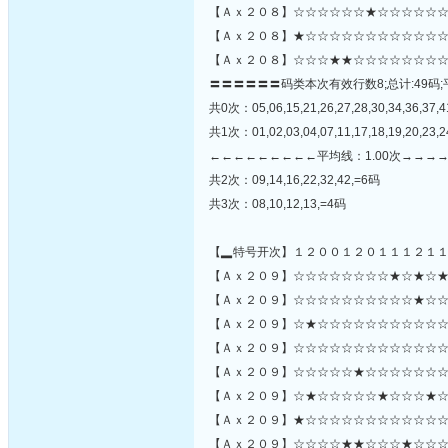
【Ａｘ２０８】☆☆☆☆☆☆★☆☆☆☆☆☆
【Ａｘ２０８】★☆☆☆☆☆☆☆☆☆☆☆☆
【Ａｘ２０８】☆☆☆★★☆☆☆☆☆☆☆☆
〓〓〓〓〓〓码类本次有效行数8;总计:49码;
共0次：05,06,15,21,26,27,28,30,34,36,37,4
共1次：01,02,03,04,07,11,17,18,19,20,23,24
←←←←←←←←←平均线：1.00次→→→
共2次：09,14,16,22,32,42,=6码
共3次：08,10,12,13,=4码
【▂特号开次】１２００１２０１１１２１
【Ａｘ２０９】☆☆☆☆☆☆☆☆★☆★☆★
【Ａｘ２０９】☆☆☆☆☆☆☆☆☆☆★☆☆☆☆☆
【Ａｘ２０９】☆★☆☆☆☆☆☆☆☆☆☆☆
【Ａｘ２０９】☆☆☆☆☆☆☆☆☆☆☆☆☆
【Ａｘ２０９】☆☆☆☆☆★☆☆☆☆☆☆☆
【Ａｘ２０９】☆★☆☆☆☆☆★☆☆☆★☆
【Ａｘ２０９】★☆☆☆☆☆☆☆☆☆☆☆☆
【Ａｘ２０９】☆☆☆☆★★☆☆☆★☆☆☆