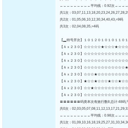
←←←←←←←←←平均线：0.92次→→→
共1次：03,07,11,13,18,20,23,24,26,27,28,2
共2次：01,05,06,10,12,30,34,40,43,=9码
共3次：02,04,08,35,=4码
【▂特号开次】１０１２０１０１０１１０
【Ａｘ２３０】☆☆☆☆☆★☆☆☆★☆☆☆
【Ａｘ２３０】☆☆☆☆☆☆☆☆☆☆☆☆☆☆☆☆
【Ａｘ２３０】☆☆☆☆☆☆☆☆☆☆☆☆☆
【Ａｘ２３０】☆☆☆☆☆☆☆☆☆☆☆☆★
【Ａｘ２３０】☆☆☆★☆☆☆☆☆☆☆☆☆
【Ａｘ２３０】★☆☆★☆☆☆★☆☆★☆☆
【Ａｘ２３０】☆☆★☆☆☆☆☆☆☆☆☆☆
【Ａｘ２３０】☆☆☆☆☆☆☆☆☆☆☆☆☆
〓〓〓〓〓〓码类本次有效行数8;总计:48码;
共0次：02,03,05,07,08,11,12,13,17,21,29,32
←←←←←←←←←平均线：0.98次→→→
共1次：01,09,10,16,18,19,25,27,31,33,34,3