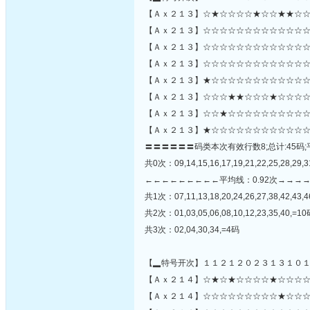
【Ａｘ２１３】☆★☆☆☆☆★☆☆★★☆☆
【Ａｘ２１３】☆☆☆☆☆☆☆☆☆☆☆☆☆☆☆☆
【Ａｘ２１３】☆☆☆☆☆☆☆☆☆☆☆☆☆
【Ａｘ２１３】☆☆☆☆☆☆☆☆☆☆☆☆☆
【Ａｘ２１３】★☆☆☆☆☆☆☆☆☆☆☆☆
【Ａｘ２１３】☆☆☆★★☆☆☆★☆☆☆☆
【Ａｘ２１３】☆☆★☆☆☆☆☆☆☆☆☆☆
【Ａｘ２１３】★☆☆☆☆☆☆☆☆☆☆☆☆
〓〓〓〓〓〓码类本次有效行数8;总计:45码;
共0次：09,14,15,16,17,19,21,22,25,28,29,31
←←←←←←←←←平均线：0.92次→→→
共1次：07,11,13,18,20,24,26,27,38,42,43,
共2次：01,03,05,06,08,10,12,23,35,40,=1
共3次：02,04,30,34,=4码
【▂特号开次】１１２１２０２３１３１０
【Ａｘ２１４】☆★☆★☆☆☆☆★☆☆☆☆
【Ａｘ２１４】☆☆☆☆☆☆☆☆☆★☆☆☆☆☆☆