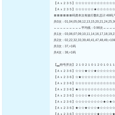
【Ａｘ２３５】☆☆☆☆☆☆☆☆☆☆☆☆☆
【Ａｘ２３５】☆☆☆☆☆☆★☆☆☆☆☆☆
〓〓〓〓〓〓码类本次有效行数8;总计:48码;
共0次：01,04,05,08,12,13,15,20,21,24,25,3
←←←←←←←←←平均线：0.98次→→→
共1次：03,06,07,09,10,11,14,16,17,18,19,23
共2次：02,22,32,33,39,40,41,47,48,49,=1
共3次：37,=1码
共4次：38,=1码
【▂特号开次】２１０２１０１２０１０１
【Ａｘ２３６】☆☆☆★☆☆★☆☆☆☆☆☆
【Ａｘ２３６】☆★☆☆☆☆☆☆☆☆☆☆☆☆☆☆
【Ａｘ２３６】☆☆☆☆☆☆☆☆☆☆☆☆☆
【Ａｘ２３６】★☆☆☆☆☆☆☆☆☆☆☆☆
【Ａｘ２３６】☆☆☆☆★☆☆☆☆☆☆☆☆
【Ａｘ２３６】☆☆☆☆☆☆☆☆☆★☆★☆
【Ａｘ２３６】★☆☆★☆☆☆★☆☆☆☆☆
【Ａｘ２３６】☆☆☆☆☆☆☆★☆☆☆☆★