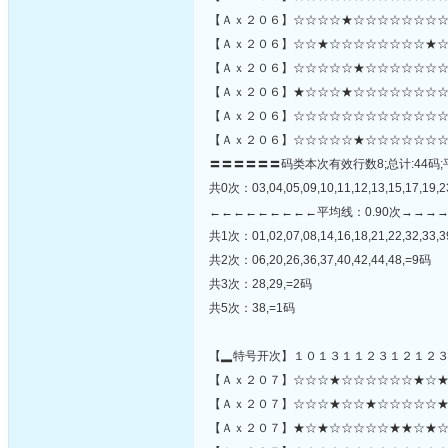
【Ａｘ２０６】☆☆☆☆★☆☆☆☆☆☆☆☆
【Ａｘ２０６】☆☆★☆☆☆☆☆☆☆☆★☆
【Ａｘ２０６】☆☆☆☆☆★☆☆☆☆☆☆☆
【Ａｘ２０６】★☆☆☆★☆☆☆☆☆☆☆☆
【Ａｘ２０６】☆☆☆☆☆☆☆☆☆☆☆☆☆
【Ａｘ２０６】☆☆☆☆☆★☆☆☆☆☆☆☆
〓〓〓〓〓〓码类本次有效行数8;总计:44码;
共0次：03,04,05,09,10,11,12,13,15,17,19,23
←←←←←←←←←平均线：0.90次→→→
共1次：01,02,07,08,14,16,18,21,22,32,33,3
共2次：06,20,26,36,37,40,42,44,48,=9码
共3次：28,29,=2码
共5次：38,=1码
【▂特号开次】１０１３１１２３１２１２
【Ａｘ２０７】☆☆☆★☆☆☆☆☆☆★☆★
【Ａｘ２０７】☆☆☆★☆☆★☆☆☆☆☆★☆☆☆
【Ａｘ２０７】★☆★☆☆☆☆☆★★☆★☆