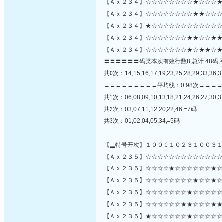
【Ａｘ２３４】☆☆☆☆☆☆☆☆★☆☆☆★
【Ａｘ２３４】☆☆☆☆☆☆☆☆★★☆☆☆
【Ａｘ２３４】★☆☆☆☆☆☆☆☆☆☆☆☆
【Ａｘ２３４】☆☆☆☆☆☆☆★★☆☆★★
【Ａｘ２３４】☆☆☆☆☆☆☆★☆★★☆★
〓〓〓〓〓〓码类本次有效行数8;总计:48码;
共0次：14,15,16,17,19,23,25,28,29,33,36,3
←←←←←←←←←平均线：0.98次→→→
共1次：06,08,09,10,13,18,21,24,26,27,30,3
共2次：03,07,11,12,20,22,46,=7码
共3次：01,02,04,05,34,=5码
【▂特号开次】１０００１０２３１００３
【Ａｘ２３５】☆☆☆☆☆☆☆☆☆☆☆☆☆
【Ａｘ２３５】☆☆☆☆★☆☆☆☆☆☆★☆☆☆☆
【Ａｘ２３５】☆☆☆☆☆☆☆☆★☆☆★☆
【Ａｘ２３５】☆☆☆☆☆☆☆★☆☆☆☆☆
【Ａｘ２３５】☆☆☆☆☆☆★★☆☆☆★★
【Ａｘ２３５】★☆☆☆☆☆☆★☆☆☆☆☆