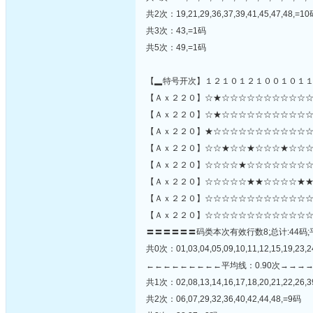
共2次：19,21,29,36,37,39,41,45,47,48,=1
共3次：43,=1码
共5次：49,=1码
【▂特号开次】１２１０１２１００１０１
【Ａｘ２２０】☆★☆☆☆☆☆☆☆☆☆☆☆
【Ａｘ２２０】☆★☆☆☆☆☆☆☆☆☆☆☆☆☆☆
【Ａｘ２２０】★☆☆☆☆☆☆☆☆☆☆☆☆
【Ａｘ２２０】☆☆★☆☆★☆☆☆★☆☆☆
【Ａｘ２２０】☆☆☆☆★☆☆☆☆☆☆☆☆
【Ａｘ２２０】☆☆☆☆☆★★☆☆☆☆★★
【Ａｘ２２０】☆☆☆☆☆☆☆☆☆☆☆☆☆
【Ａｘ２２０】☆☆☆☆☆☆☆☆☆☆☆☆☆
〓〓〓〓〓〓码类本次有效行数8;总计:44码;
共0次：01,03,04,05,09,10,11,12,15,19,23,24
←←←←←←←←←平均线：0.90次→→→
共1次：02,08,13,14,16,17,18,20,21,22,26,3
共2次：06,07,29,32,36,40,42,44,48,=9码