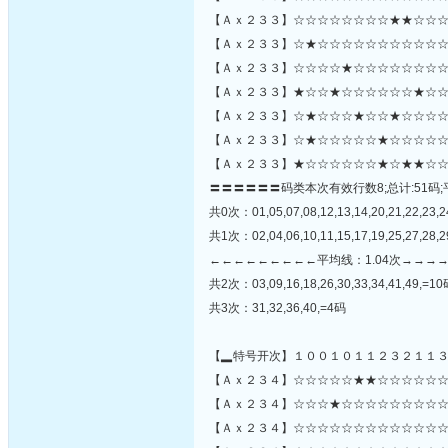
【Ａｘ２３３】☆☆☆☆☆☆☆☆★★☆☆☆★☆☆
【Ａｘ２３３】☆★☆☆☆☆☆☆☆☆☆☆☆
【Ａｘ２３３】☆☆☆☆★☆☆☆☆☆☆☆☆
【Ａｘ２３３】★☆☆★☆☆☆☆☆☆★☆☆
【Ａｘ２３３】☆★☆☆☆★☆☆★☆☆☆☆
【Ａｘ２３３】☆★☆☆☆☆☆★☆☆☆☆☆
【Ａｘ２３３】★☆☆☆☆☆☆★☆★★☆☆
〓〓〓〓〓〓码类本次有效行数8;总计:51码;
共0次：01,05,07,08,12,13,14,20,21,22,23,2
共1次：02,04,06,10,11,15,17,19,25,27,28,2
←←←←←←←←←平均线：1.04次→→→
共2次：03,09,16,18,26,30,33,34,41,49,=1
共3次：31,32,36,40,=4码
【▂特号开次】１００１０１１２３２１１
【Ａｘ２３４】☆☆☆☆☆★★☆☆☆☆☆☆
【Ａｘ２３４】☆☆☆★☆☆☆☆☆☆☆☆☆☆☆★
【Ａｘ２３４】☆☆☆☆☆☆☆☆☆☆☆☆☆