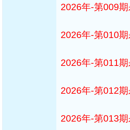
2026年-第009
2026年-第010
2026年-第011
2026年-第012
2026年-第013