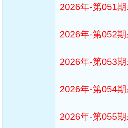
2026年-第051
2026年-第052
2026年-第053
2026年-第054
2026年-第055