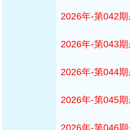
2026年-第042
2026年-第043
2026年-第044
2026年-第045
2026年-第046