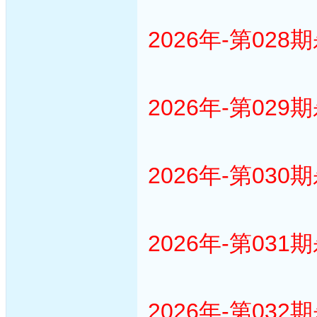
2026年-第028
2026年-第029
2026年-第030
2026年-第031
2026年-第032