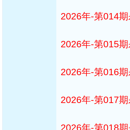
2026年-第014
2026年-第015
2026年-第016
2026年-第017
2026年-第018