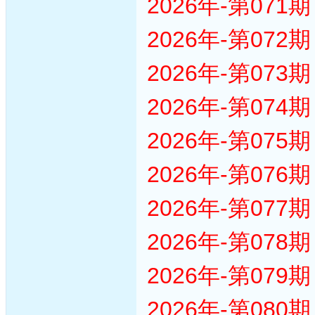
2026年-第07
2026年-第07
2026年-第07
2026年-第07
2026年-第07
2026年-第07
2026年-第07
2026年-第07
2026年-第07
2026年-第08