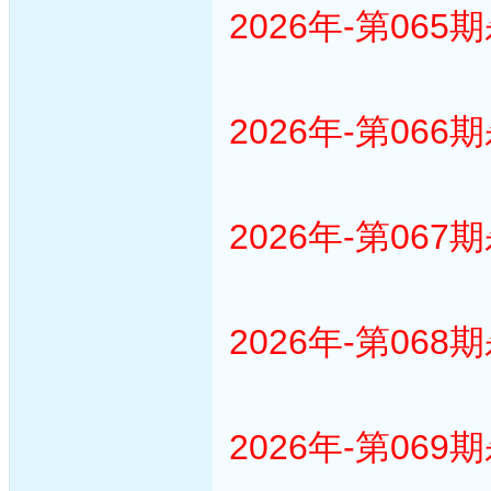
2026年-第065
2026年-第066
2026年-第067
2026年-第068
2026年-第069