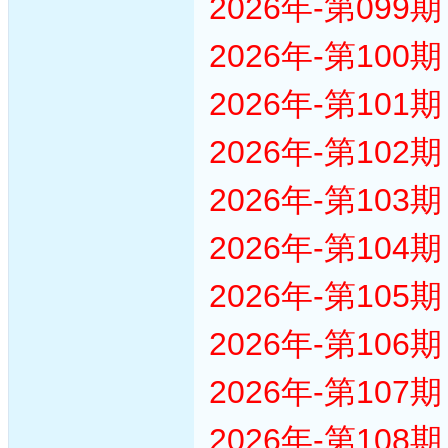
2026年-第09
2026年-第10
2026年-第10
2026年-第10
2026年-第10
2026年-第10
2026年-第10
2026年-第10
2026年-第10
2026年-第10