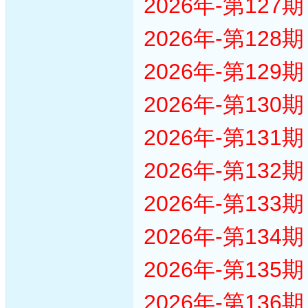
2026年-第12
2026年-第12
2026年-第12
2026年-第13
2026年-第13
2026年-第13
2026年-第13
2026年-第13
2026年-第13
2026年-第13