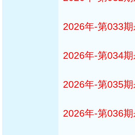
2026年-第033
2026年-第034
2026年-第035
2026年-第036