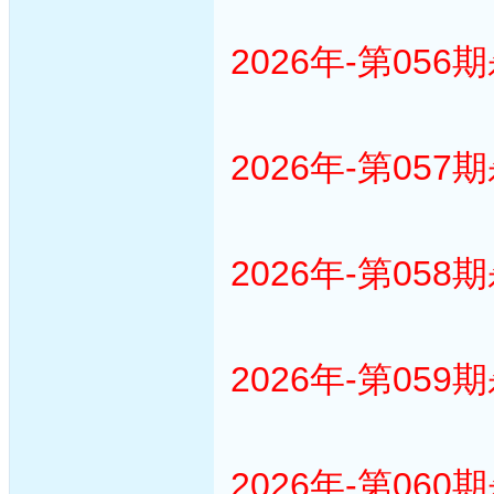
2026年-第056
2026年-第057
2026年-第058
2026年-第059
2026年-第060