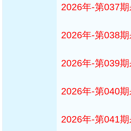
2026年-第037
2026年-第038
2026年-第039
2026年-第040
2026年-第041