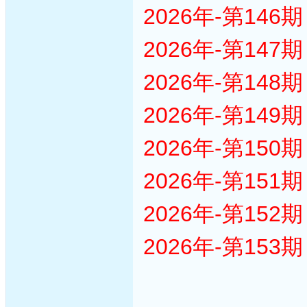
2026年-第14
2026年-第14
2026年-第14
2026年-第14
2026年-第15
2026年-第15
2026年-第15
2026年-第15