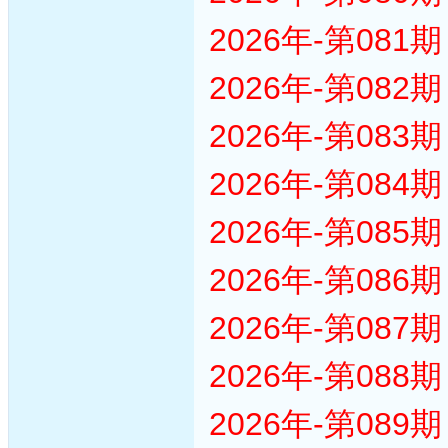
2026年-第08
2026年-第08
2026年-第08
2026年-第08
2026年-第08
2026年-第08
2026年-第08
2026年-第08
2026年-第08