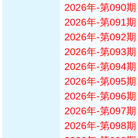
2026年-第09
2026年-第09
2026年-第09
2026年-第09
2026年-第09
2026年-第09
2026年-第09
2026年-第09
2026年-第09