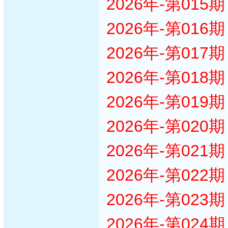
2026年-第01
2026年-第01
2026年-第01
2026年-第01
2026年-第01
2026年-第02
2026年-第02
2026年-第02
2026年-第02
2026年-第02