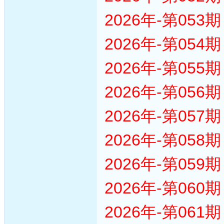
2026年-第05
2026年-第05
2026年-第05
2026年-第05
2026年-第05
2026年-第05
2026年-第05
2026年-第06
2026年-第06