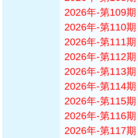
2026年-第10
2026年-第11
2026年-第11
2026年-第11
2026年-第11
2026年-第11
2026年-第11
2026年-第11
2026年-第11