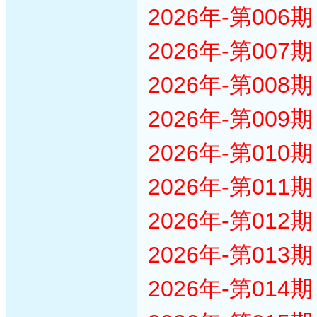
2026年-第00
2026年-第00
2026年-第00
2026年-第00
2026年-第01
2026年-第01
2026年-第01
2026年-第01
2026年-第01