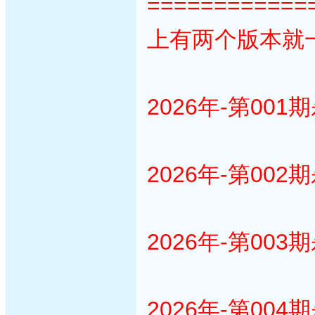
============
上有两个版本就
2026年-第001
2026年-第002
2026年-第003
2026年-第004