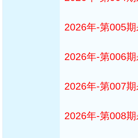
2026年-第005
2026年-第006
2026年-第007
2026年-第008