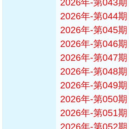
2026年-第04
2026年-第04
2026年-第04
2026年-第04
2026年-第04
2026年-第04
2026年-第04
2026年-第05
2026年-第05
2026年-第05