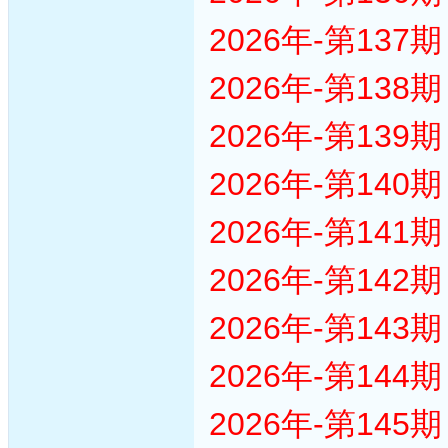
2026年-第13
2026年-第13
2026年-第13
2026年-第14
2026年-第14
2026年-第14
2026年-第14
2026年-第14
2026年-第14