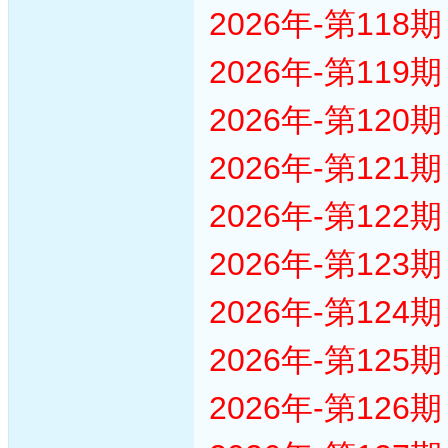
2026年-第11
2026年-第11
2026年-第12
2026年-第12
2026年-第12
2026年-第12
2026年-第12
2026年-第12
2026年-第12