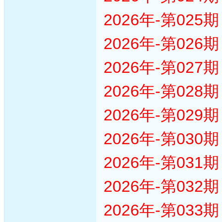
2026年-第02
2026年-第02
2026年-第02
2026年-第02
2026年-第02
2026年-第03
2026年-第03
2026年-第03
2026年-第03