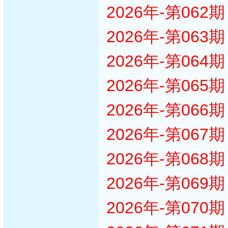
2026年-第06
2026年-第06
2026年-第06
2026年-第06
2026年-第06
2026年-第06
2026年-第06
2026年-第06
2026年-第07