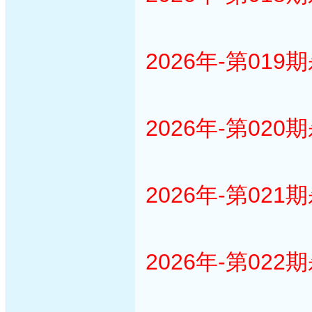
2026年-第019
2026年-第020
2026年-第021
2026年-第022