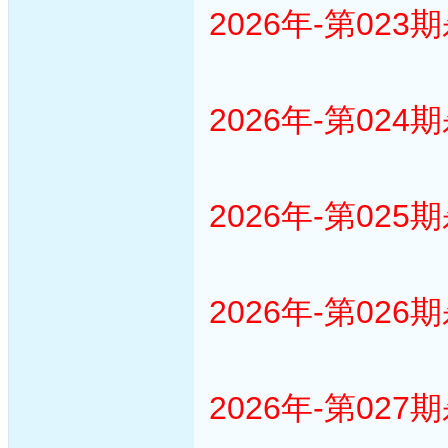
2026年-第023
2026年-第024
2026年-第025
2026年-第026
2026年-第027