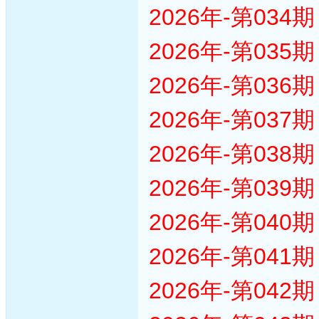
2026年-第03
2026年-第03
2026年-第03
2026年-第03
2026年-第03
2026年-第03
2026年-第04
2026年-第04
2026年-第04