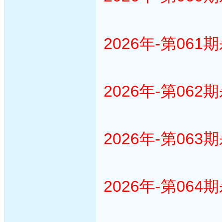
2026年-第061
2026年-第062
2026年-第063
2026年-第064