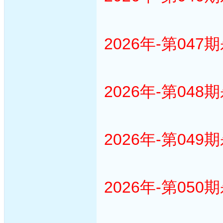
2026年-第047
2026年-第048
2026年-第049
2026年-第050